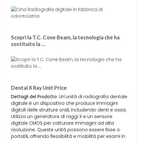
Scopri la T.C. Cone Beam, la tecnologia che ha
sostituito la …
Dental X Ray Unit Price
Dettagli del Prodotto:
Un’unità di radiografia dentale
digitale è un dispositivo che produce immagini
digitali delle strutture orali, includendo denti e ossa.
Utilizza un generatore di raggi X e un sensore
digitale CMOS per catturare immagini ad alta
risoluzione. Queste unità possono essere fisse o
portatili, offrendo flessibilità e mobilità per esami in