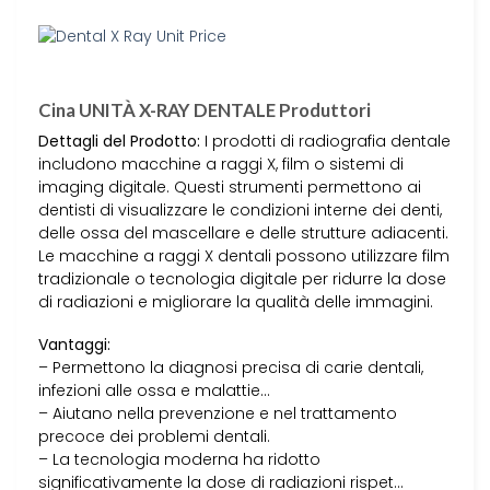
Cina UNITÀ X-RAY DENTALE Produttori
Dettagli del Prodotto:
I prodotti di radiografia dentale
includono macchine a raggi X, film o sistemi di
imaging digitale. Questi strumenti permettono ai
dentisti di visualizzare le condizioni interne dei denti,
delle ossa del mascellare e delle strutture adiacenti.
Le macchine a raggi X dentali possono utilizzare film
tradizionale o tecnologia digitale per ridurre la dose
di radiazioni e migliorare la qualità delle immagini.
Vantaggi:
– Permettono la diagnosi precisa di carie dentali,
infezioni alle ossa e malattie…
– Aiutano nella prevenzione e nel trattamento
precoce dei problemi dentali.
– La tecnologia moderna ha ridotto
significativamente la dose di radiazioni rispet…