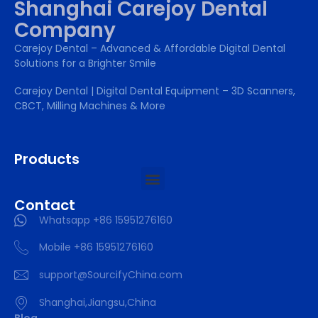
Shanghai Carejoy Dental
Company
Carejoy Dental – Advanced & Affordable Digital Dental
Solutions for a Brighter Smile
Carejoy Dental | Digital Dental Equipment – 3D Scanners,
CBCT, Milling Machines & More
Products
Contact
Whatsapp +86 15951276160
Mobile +86 15951276160
support@SourcifyChina.com
Shanghai,Jiangsu,China