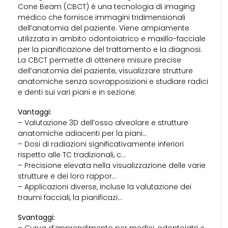
Cone Beam (CBCT) è una tecnologia di imaging
medico che fornisce immagini tridimensionali
dell’anatomia del paziente. Viene ampiamente
utilizzata in ambito odontoiatrico e maxillo-facciale
per la pianificazione del trattamento e la diagnosi.
La CBCT permette di ottenere misure precise
dell’anatomia del paziente, visualizzare strutture
anatomiche senza sovrapposizioni e studiare radici
e denti sui vari piani e in sezione.
Vantaggi:
– Valutazione 3D dell’osso alveolare e strutture
anatomiche adiacenti per la piani…
– Dosi di radiazioni significativamente inferiori
rispetto alle TC tradizionali, c…
– Precisione elevata nella visualizzazione delle varie
strutture e dei loro rappor…
– Applicazioni diverse, incluse la valutazione dei
traumi facciali, la pianificazi…
Svantaggi: