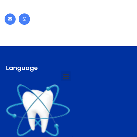
Language