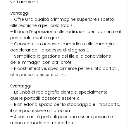
vari ambienti.
Vantaggi:
– Offre una qualità d’immagine superiore rispetto
alle tecniche a pellicola tradiz…
– Riduce l’esposizione alle radiazioni per i pazienti e il
personale dentale grazi…
– Consente un accesso immediato alle immagini,
accelerando il processo di diagnosi…
– Semplifica la gestione dei file e la condivisione
delle immagini con altri profe…
– È cost-effective, specialmente per le unità portatili,
che possono essere utiliz…
Svantaggi:
– Le unità di radiografia dentale, specialmente
quelle portatili, possono essere c…
– Richiedono spazio per lo stoccaggio e il trasporto,
il che può essere un problem…
– Alcune unità portatili possono essere pesanti e
meno comode da trasportare.