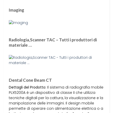
Imaging
Radiologia,Scanner TAC – Tutti i produttori di
materiale …
Dental Cone Beam CT
Dettagli del Prodotto:
Il sistema di radiografia mobile
PLX5200A è un dispositivo di classe II che utilizza
tecniche digitali per la cattura, la visualizzazione e la
manipolazione delle immagini. Il design mobile
permette di operare con alimentazione elettrica o a