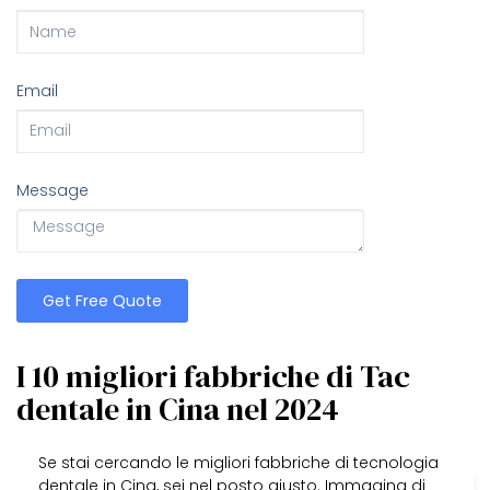
Email
Message
Get Free Quote
I 10 migliori fabbriche di Tac
dentale in Cina nel 2024
Se stai cercando le migliori fabbriche di tecnologia
dentale in Cina, sei nel posto giusto. Immagina di