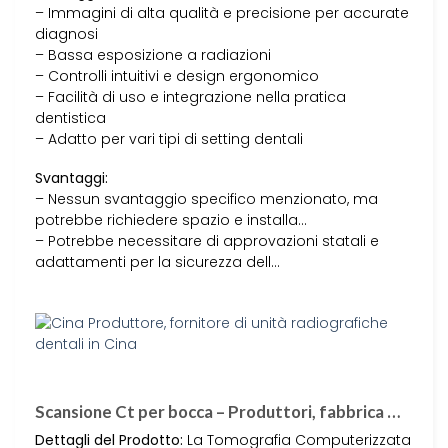
– Immagini di alta qualità e precisione per accurate
diagnosi
– Bassa esposizione a radiazioni
– Controlli intuitivi e design ergonomico
– Facilità di uso e integrazione nella pratica
dentistica
– Adatto per vari tipi di setting dentali
Svantaggi:
– Nessun svantaggio specifico menzionato, ma
potrebbe richiedere spazio e installa…
– Potrebbe necessitare di approvazioni statali e
adattamenti per la sicurezza dell…
Scansione Ct per bocca – Produttori, fabbrica …
Dettagli del Prodotto:
La Tomografia Computerizzata