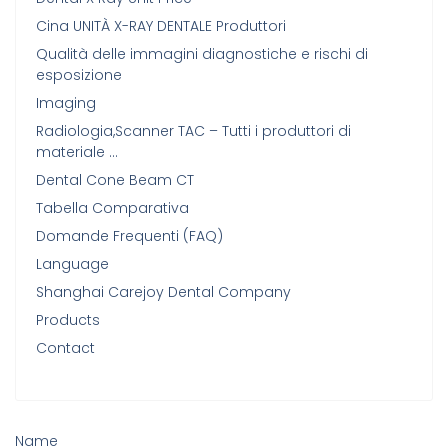
Cina UNITÀ X-RAY DENTALE Produttori
Qualità delle immagini diagnostiche e rischi di
esposizione
Imaging
Radiologia,Scanner TAC – Tutti i produttori di
materiale …
Dental Cone Beam CT
Tabella Comparativa
Domande Frequenti (FAQ)
Language
Shanghai Carejoy Dental Company
Products
Contact
Name