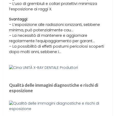
– L’uso di grembiuli e collari protettivi minimizza
l’esposizione ai raggi X.
Svantaggi:
– L’esposizione alle radiazioni ionizzanti, sebbene
minima, può potenzialmente cau…
– La necessità di mantenere e aggiornare
regolarmente l’equipaggiamento per garant…
– La possibilità di effetti postumi pericolosi scoperti
dopo molti anni, sebbene i…
Qualità delle immagini diagnostiche e rischi di
esposizione