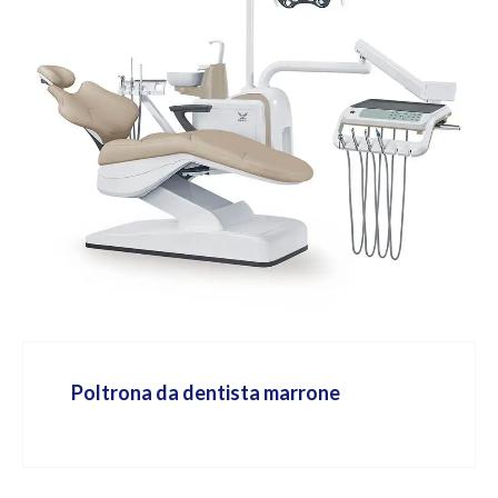
Poltrona da dentista marrone