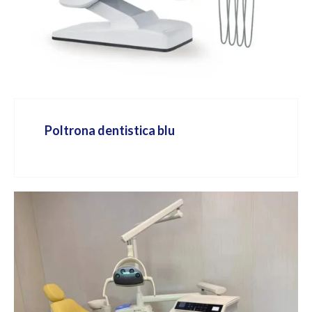
Poltrona dentistica blu