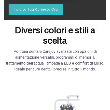
Invia La Tua Richiesta Ora
China Carejoy
Diversi colori e stili a
scelta
Poltrona dentale Carejoy avanzata con opzioni di
alimentazione versatili, programmi di memoria,
trattamento dell'acqua, lampada a LED e comfort di lusso.
Ideale per cure dentali precise in tutto il mondo.