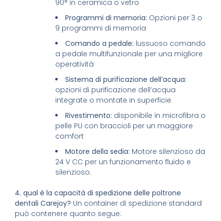
90° in ceramica o vetro
Programmi di memoria:
Opzioni per 3 o
9 programmi di memoria
Comando a pedale:
lussuoso comando
a pedale multifunzionale per una migliore
operatività
Sistema di purificazione dell’acqua:
opzioni di purificazione dell’acqua
integrate o montate in superficie
Rivestimento:
disponibile in microfibra o
pelle PU con braccioli per un maggiore
comfort
Motore della sedia:
Motore silenzioso da
24 V CC per un funzionamento fluido e
silenzioso.
4. qual è la capacità di spedizione delle poltrone
dentali Carejoy?
Un container di spedizione standard
può contenere quanto segue: