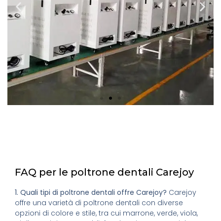
FAQ per le poltrone dentali Carejoy
1. Quali tipi di poltrone dentali offre Carejoy?
Carejoy
offre una varietà di poltrone dentali con diverse
opzioni di colore e stile, tra cui marrone, verde, viola,