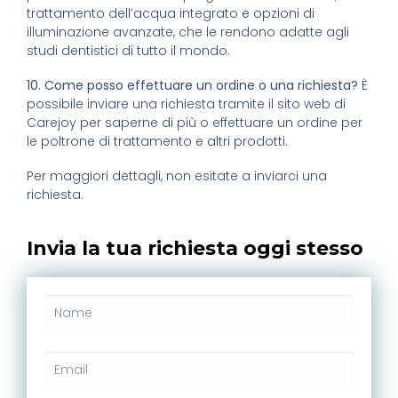
trattamento dell’acqua integrato e opzioni di
illuminazione avanzate, che le rendono adatte agli
studi dentistici di tutto il mondo.
10. Come posso effettuare un ordine o una richiesta?
È
possibile inviare una richiesta tramite il sito web di
Carejoy per saperne di più o effettuare un ordine per
le poltrone di trattamento e altri prodotti.
Per maggiori dettagli, non esitate a inviarci una
richiesta.
Invia la tua richiesta oggi stesso