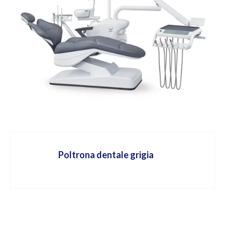
Poltrona dentale grigia