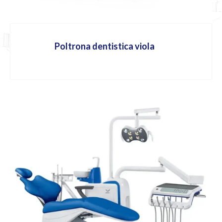
Poltrona dentistica viola