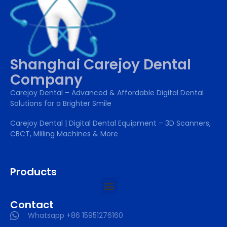
Shanghai Carejoy Dental
Company
Carejoy Dental – Advanced & Affordable Digital Dental
Solutions for a Brighter Smile
Carejoy Dental | Digital Dental Equipment – 3D Scanners,
CBCT, Milling Machines & More
Products
Contact
Whatsapp +86 15951276160