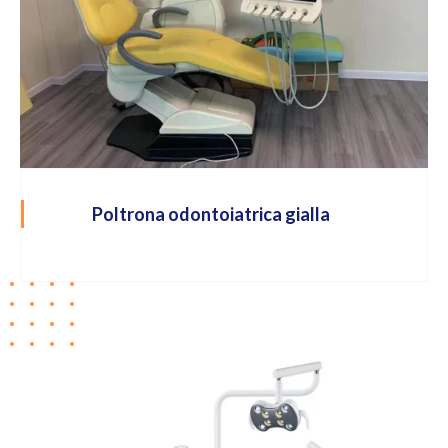
Poltrona odontoiatrica gialla