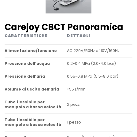
Carejoy CBCT Panoramica
CARATTERISTICHE
DETTAGLI
AC 220V/50Hz o 110V/160Hz
Alimentazione/tensione
0.2-0.4 MPa (2.0-4.0 bar)
Pressione dell’acqua
0.55-0.8 MPa (5.5-8.0 bar)
Pressione dell’aria
>55 L/min
Volume di uscita dell’aria
Tubo flessibile per
2 pezzi
manipolo a bassa velocità
Tubo flessibile per
1 pezzo
manipolo a bassa velocità