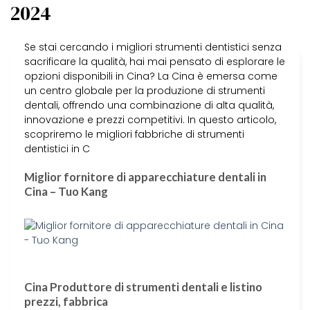
2024
Se stai cercando i migliori strumenti dentistici senza
sacrificare la qualità, hai mai pensato di esplorare le
opzioni disponibili in Cina? La Cina è emersa come
un centro globale per la produzione di strumenti
dentali, offrendo una combinazione di alta qualità,
innovazione e prezzi competitivi. In questo articolo,
scopriremo le migliori fabbriche di strumenti
dentistici in C
Miglior fornitore di apparecchiature dentali in
Cina – Tuo Kang
Cina Produttore di strumenti dentali e listino
prezzi, fabbrica