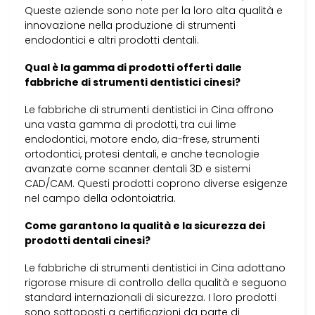
Queste aziende sono note per la loro alta qualità e
innovazione nella produzione di strumenti
endodontici e altri prodotti dentali.
Qual è la gamma di prodotti offerti dalle
fabbriche di strumenti dentistici cinesi?
Le fabbriche di strumenti dentistici in Cina offrono
una vasta gamma di prodotti, tra cui lime
endodontici, motore endo, dia-frese, strumenti
ortodontici, protesi dentali, e anche tecnologie
avanzate come scanner dentali 3D e sistemi
CAD/CAM. Questi prodotti coprono diverse esigenze
nel campo della odontoiatria.
Come garantono la qualità e la sicurezza dei
prodotti dentali cinesi?
Le fabbriche di strumenti dentistici in Cina adottano
rigorose misure di controllo della qualità e seguono
standard internazionali di sicurezza. I loro prodotti
sono sottoposti a certificazioni da parte di