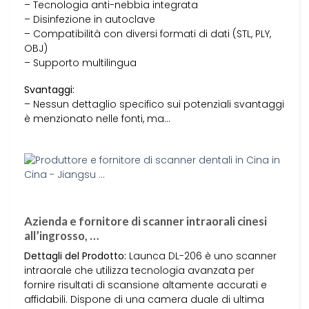
– Tecnologia anti-nebbia integrata
– Disinfezione in autoclave
– Compatibilità con diversi formati di dati (STL, PLY,
OBJ)
– Supporto multilingua
Svantaggi:
– Nessun dettaglio specifico sui potenziali svantaggi
è menzionato nelle fonti, ma…
Azienda e fornitore di scanner intraorali cinesi
all’ingrosso, …
Dettagli del Prodotto:
Launca DL-206 è uno scanner
intraorale che utilizza tecnologia avanzata per
fornire risultati di scansione altamente accurati e
affidabili. Dispone di una camera duale di ultima