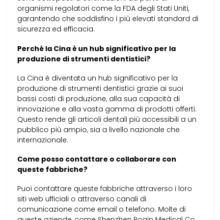
organismi regolatori come la FDA degli Stati Uniti,
garantendo che soddisfino i più elevati standard di
sicurezza ed efficacia.
Perché la Cina è un hub significativo per la
produzione di strumenti dentistici?
La Cina è diventata un hub significativo per la
produzione di strumenti dentistici grazie ai suoi
bassi costi di produzione, alla sua capacità di
innovazione e alla vasta gamma di prodotti offerti.
Questo rende gli articoli dentali più accessibili a un
pubblico più ampio, sia a livello nazionale che
internazionale.
Come posso contattare o collaborare con
queste fabbriche?
Puoi contattare queste fabbriche attraverso i loro
siti web ufficiali o attraverso canali di
comunicazione come email o telefono. Molte di
queste aziende, come Shenzhen Rogin Medical Co.,