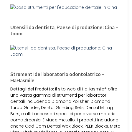
Utensili da dentista, Paese di produzione: Cina –
Joom
Strumenti del laboratorio odontoiatrico –
HaHasmile
Dettagli del Prodotto:
Il sito web di HaHasmile® offre
una vasta gamma di strumenti per laboratori
dentali, includendo Diamond Polisher, Diamond
Turbo Grinder, Dental Grinding Sets, Dental Milling
Burs, e altri accessori specifici per diverse materie
come zirconia, E.Max e metallo. I prodotti includono
anche Cad Cam Dental Wax Block, PEEK Blocks, Metal