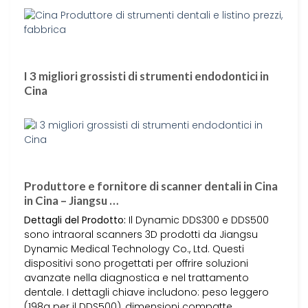
I 3 migliori grossisti di strumenti endodontici in
Cina
Produttore e fornitore di scanner dentali in Cina
in Cina – Jiangsu …
Dettagli del Prodotto:
Il Dynamic DDS300 e DDS500
sono intraoral scanners 3D prodotti da Jiangsu
Dynamic Medical Technology Co., Ltd. Questi
dispositivi sono progettati per offrire soluzioni
avanzate nella diagnostica e nel trattamento
dentale. I dettagli chiave includono: peso leggero
(198g per il DDS500), dimensioni compatte