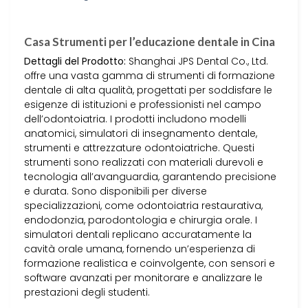
Casa Strumenti per l’educazione dentale in Cina
Dettagli del Prodotto:
Shanghai JPS Dental Co., Ltd.
offre una vasta gamma di strumenti di formazione
dentale di alta qualità, progettati per soddisfare le
esigenze di istituzioni e professionisti nel campo
dell’odontoiatria. I prodotti includono modelli
anatomici, simulatori di insegnamento dentale,
strumenti e attrezzature odontoiatriche. Questi
strumenti sono realizzati con materiali durevoli e
tecnologia all’avanguardia, garantendo precisione
e durata. Sono disponibili per diverse
specializzazioni, come odontoiatria restaurativa,
endodonzia, parodontologia e chirurgia orale. I
simulatori dentali replicano accuratamente la
cavità orale umana, fornendo un’esperienza di
formazione realistica e coinvolgente, con sensori e
software avanzati per monitorare e analizzare le
prestazioni degli studenti.