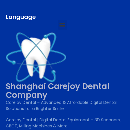
Language
Shanghai Carejoy Dental
Company
Carejoy Dental – Advanced & Affordable Digital Dental
Solutions for a Brighter Smile
Carejoy Dental | Digital Dental Equipment – 3D Scanners,
CBCT, Milling Machines & More