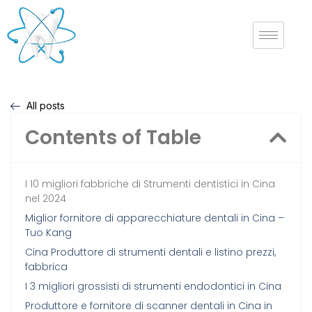
All posts
Contents of Table
I 10 migliori fabbriche di Strumenti dentistici in Cina
nel 2024
Miglior fornitore di apparecchiature dentali in Cina –
Tuo Kang
Cina Produttore di strumenti dentali e listino prezzi,
fabbrica
I 3 migliori grossisti di strumenti endodontici in Cina
Produttore e fornitore di scanner dentali in Cina in