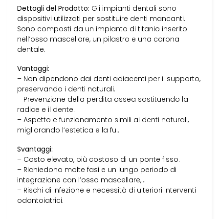
Dettagli del Prodotto:
Gli impianti dentali sono
dispositivi utilizzati per sostituire denti mancanti.
Sono composti da un impianto di titanio inserito
nell’osso mascellare, un pilastro e una corona
dentale.
Vantaggi:
– Non dipendono dai denti adiacenti per il supporto,
preservando i denti naturali.
– Prevenzione della perdita ossea sostituendo la
radice e il dente.
– Aspetto e funzionamento simili ai denti naturali,
migliorando l’estetica e la fu…
Svantaggi:
– Costo elevato, più costoso di un ponte fisso.
– Richiedono molte fasi e un lungo periodo di
integrazione con l’osso mascellare,…
– Rischi di infezione e necessità di ulteriori interventi
odontoiatrici.