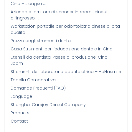
Cina – Jiangsu …
Azienda e fornitore di scanner intraorali cinesi
all’ingrosso, …
Workstation portatile per odontoiatria cinese di alta
qualità
Prezzo degli strumenti dentali
Casa Strumenti per l’educazione dentale in Cina
Utensili da dentista, Paese di produzione: Cina –
Joom
Strumenti del laboratorio odontoiatrico – HaHasmile
Tabella Comparativa
Domande Frequenti (FAQ)
Language
Shanghai Carejoy Dental Company
Products
Contact