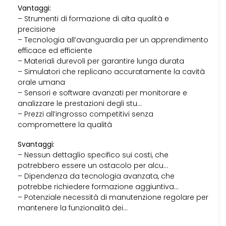
Vantaggi:
– Strumenti di formazione di alta qualità e
precisione
– Tecnologia all’avanguardia per un apprendimento
efficace ed efficiente
– Materiali durevoli per garantire lunga durata
– Simulatori che replicano accuratamente la cavità
orale umana
– Sensori e software avanzati per monitorare e
analizzare le prestazioni degli stu…
– Prezzi all’ingrosso competitivi senza
compromettere la qualità
Svantaggi:
– Nessun dettaglio specifico sui costi, che
potrebbero essere un ostacolo per alcu…
– Dipendenza da tecnologia avanzata, che
potrebbe richiedere formazione aggiuntiva…
– Potenziale necessità di manutenzione regolare per
mantenere la funzionalità dei…