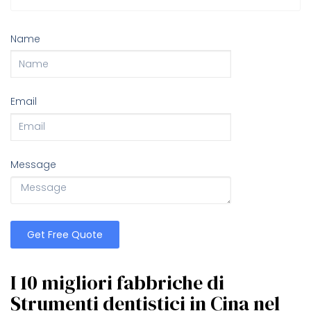
Name
Email
Message
Get Free Quote
I 10 migliori fabbriche di
Strumenti dentistici in Cina nel