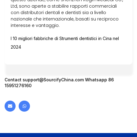
Ltd, sono aperte a stabilire rapporti commerciali
con distributori dentali e dentisti sia a livello
nazionale che internazionale, basati su reciproco
interesse e vantaggio.
I 10 migliori fabbriche di Strumenti dentistici in Cina nel
2024
Contact
support@SourcifyChina.com
Whatsapp 86
15951276160