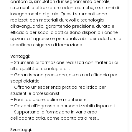
anatomici, simulatori di insegnamento dentale,
strumenti e attrezzature odontoiatriche, e sistemi di
insegnamento digitale. Questi strumenti sono
realizzati con materiali durevoli e tecnologia
all’avanguardia, garantendo precisione, durata e
efficacia per scopi didattici. Sono disponibili anche
opzioni all’ingrosso e personalizzabili per adattarsi a
specifiche esigenze di formazione.
Vantaggi:
– Strumenti di formazione realizzati con materiali di
alta qualità e tecnologia al…
– Garantiscono precisione, durata ed efficacia per
scopi didattici
– Offrono un’esperienza pratica realistica per
studenti e professionisti
– Facili da usare, pulire e mantenere
– Opzioni all’ingrosso e personalizzabili disponibili
– Supportano la formazione in varie aree
dell’odontoiatria, come odontoiatria rest…
Svantaggi: