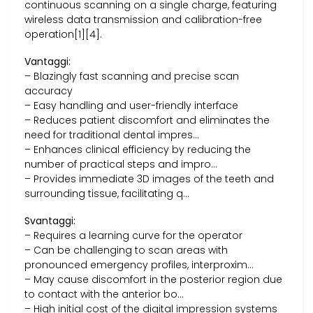
continuous scanning on a single charge, featuring
wireless data transmission and calibration-free
operation[1][4].
Vantaggi:
– Blazingly fast scanning and precise scan
accuracy
– Easy handling and user-friendly interface
– Reduces patient discomfort and eliminates the
need for traditional dental impres…
– Enhances clinical efficiency by reducing the
number of practical steps and impro…
– Provides immediate 3D images of the teeth and
surrounding tissue, facilitating q…
Svantaggi:
– Requires a learning curve for the operator
– Can be challenging to scan areas with
pronounced emergency profiles, interproxim…
– May cause discomfort in the posterior region due
to contact with the anterior bo…
– High initial cost of the digital impression systems