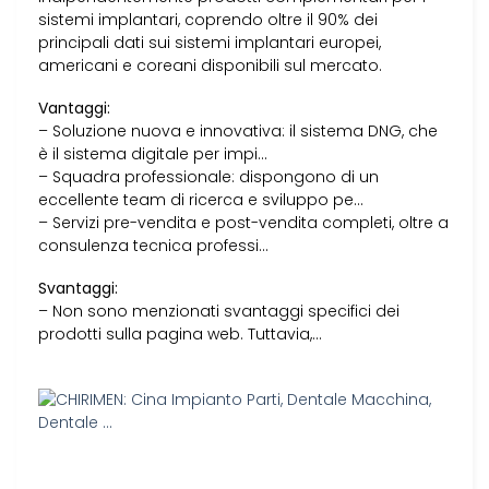
sistemi implantari, coprendo oltre il 90% dei
principali dati sui sistemi implantari europei,
americani e coreani disponibili sul mercato.
Vantaggi:
– Soluzione nuova e innovativa: il sistema DNG, che
è il sistema digitale per impi…
– Squadra professionale: dispongono di un
eccellente team di ricerca e sviluppo pe…
– Servizi pre-vendita e post-vendita completi, oltre a
consulenza tecnica professi…
Svantaggi:
– Non sono menzionati svantaggi specifici dei
prodotti sulla pagina web. Tuttavia,…