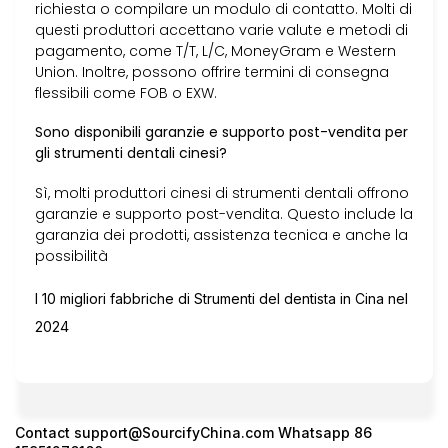
richiesta o compilare un modulo di contatto. Molti di
questi produttori accettano varie valute e metodi di
pagamento, come T/T, L/C, MoneyGram e Western
Union. Inoltre, possono offrire termini di consegna
flessibili come FOB o EXW.
Sono disponibili garanzie e supporto post-vendita per
gli strumenti dentali cinesi?
Sì, molti produttori cinesi di strumenti dentali offrono
garanzie e supporto post-vendita. Questo include la
garanzia dei prodotti, assistenza tecnica e anche la
possibilità
I 10 migliori fabbriche di Strumenti del dentista in Cina nel
2024
Contact
support@SourcifyChina.com
Whatsapp 86