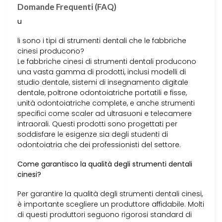
Domande Frequenti (FAQ)
u
li sono i tipi di strumenti dentali che le fabbriche
cinesi producono?
Le fabbriche cinesi di strumenti dentali producono
una vasta gamma di prodotti, inclusi modelli di
studio dentale, sistemi di insegnamento digitale
dentale, poltrone odontoiatriche portatili e fisse,
unità odontoiatriche complete, e anche strumenti
specifici come scaler ad ultrasuoni e telecamere
intraorali. Questi prodotti sono progettati per
soddisfare le esigenze sia degli studenti di
odontoiatria che dei professionisti del settore.
Come garantisco la qualità degli strumenti dentali
cinesi?
Per garantire la qualità degli strumenti dentali cinesi,
è importante scegliere un produttore affidabile. Molti
di questi produttori seguono rigorosi standard di