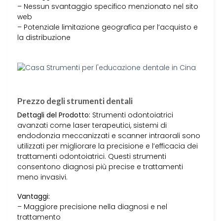
– Nessun svantaggio specifico menzionato nel sito
web
– Potenziale limitazione geografica per l’acquisto e
la distribuzione
Prezzo degli strumenti dentali
Dettagli del Prodotto:
Strumenti odontoiatrici
avanzati come laser terapeutici, sistemi di
endodonzia meccanizzati e scanner intraorali sono
utilizzati per migliorare la precisione e l’efficacia dei
trattamenti odontoiatrici. Questi strumenti
consentono diagnosi più precise e trattamenti
meno invasivi.
Vantaggi:
– Maggiore precisione nella diagnosi e nel
trattamento