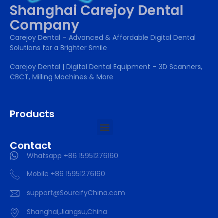
Shanghai Carejoy Dental
Company
Carejoy Dental – Advanced & Affordable Digital Dental
Solutions for a Brighter Smile
Carejoy Dental | Digital Dental Equipment – 3D Scanners,
CBCT, Milling Machines & More
Products
Contact
Whatsapp +86 15951276160
Mobile +86 15951276160
support@SourcifyChina.com
Shanghai,Jiangsu,China