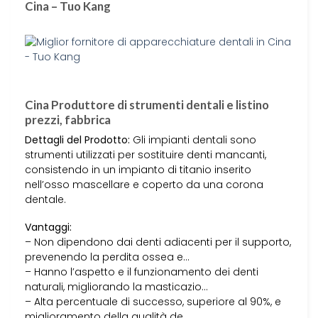
Cina – Tuo Kang
Cina Produttore di strumenti dentali e listino
prezzi, fabbrica
Dettagli del Prodotto:
Gli impianti dentali sono
strumenti utilizzati per sostituire denti mancanti,
consistendo in un impianto di titanio inserito
nell’osso mascellare e coperto da una corona
dentale.
Vantaggi:
– Non dipendono dai denti adiacenti per il supporto,
prevenendo la perdita ossea e…
– Hanno l’aspetto e il funzionamento dei denti
naturali, migliorando la masticazio…
– Alta percentuale di successo, superiore al 90%, e
miglioramento della qualità de…