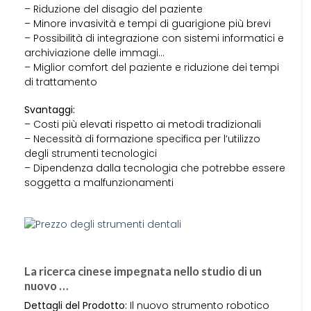
– Riduzione del disagio del paziente
– Minore invasività e tempi di guarigione più brevi
– Possibilità di integrazione con sistemi informatici e
archiviazione delle immagi…
– Miglior comfort del paziente e riduzione dei tempi
di trattamento
Svantaggi:
– Costi più elevati rispetto ai metodi tradizionali
– Necessità di formazione specifica per l’utilizzo
degli strumenti tecnologici
– Dipendenza dalla tecnologia che potrebbe essere
soggetta a malfunzionamenti
La ricerca cinese impegnata nello studio di un
nuovo …
Dettagli del Prodotto:
Il nuovo strumento robotico