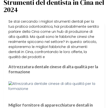
Strumenti del dentista in Cina nel
2024
Se stai cercando i migliori strumenti dentali per la
tua pratica odontoiatrica, hai probabilmente sentito
parlare della Cina come un hub di produzione di
alta qualità. Ma quali sono le fabbriche cinesi che
realmente spiccano nel settore? In questo articolo,
esploreremo le migliori fabbriche di strumenti
dentali in Cina, confrontando le loro offerte, la
qualità dei prodotti e
Attrezzatura dentale cinese di alta qualità per la
formazione
Miglior fornitore di apparecchiature dentali in