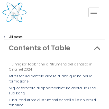
All posts
Contents of Table
I 10 migliori fabbriche di Strumenti del dentista in
Cina nel 2024
Attrezzatura dentale cinese di alta qualità per la
formazione
Miglior fornitore di apparecchiature dentali in Cina –
Tuo Kang
Cina Produttore di strumenti dentali e listino prezzi,
fabbrica