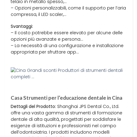
telaio in metallo spesso,…
– Opzioni personalizzabili, come il supporto per l’aria
compressa, il LED scaler,…
Svantaggi:
– Il costo potrebbe essere elevato per alcune delle
opzioni più avanzate e persona…
– La necessità di una configurazione e installazione
appropriata per sfruttare app…
Casa Strumenti per l’educazione dentale in Cina
Dettagli del Prodotto:
Shanghai JPS Dental Co., Ltd.
offre una vasta gamma di strumenti di formazione
dentale di alta qualità, progettati per soddisfare le
esigenze di istituzioni e professionisti nel campo
dell’odontoiatria. I prodotti includono modelli