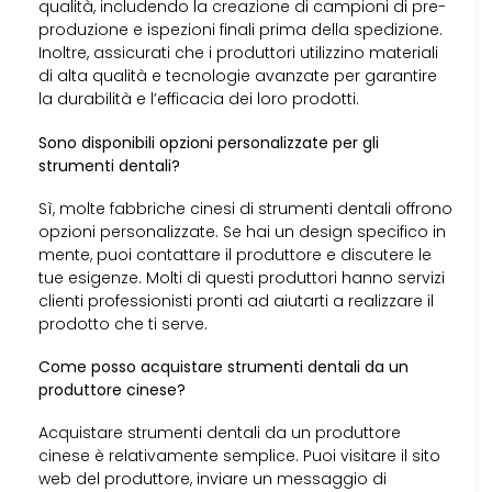
qualità, includendo la creazione di campioni di pre-
produzione e ispezioni finali prima della spedizione.
Inoltre, assicurati che i produttori utilizzino materiali
di alta qualità e tecnologie avanzate per garantire
la durabilità e l’efficacia dei loro prodotti.
Sono disponibili opzioni personalizzate per gli
strumenti dentali?
Sì, molte fabbriche cinesi di strumenti dentali offrono
opzioni personalizzate. Se hai un design specifico in
mente, puoi contattare il produttore e discutere le
tue esigenze. Molti di questi produttori hanno servizi
clienti professionisti pronti ad aiutarti a realizzare il
prodotto che ti serve.
Come posso acquistare strumenti dentali da un
produttore cinese?
Acquistare strumenti dentali da un produttore
cinese è relativamente semplice. Puoi visitare il sito
web del produttore, inviare un messaggio di