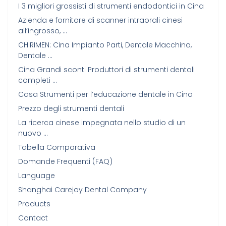
I 3 migliori grossisti di strumenti endodontici in Cina
Azienda e fornitore di scanner intraorali cinesi
all’ingrosso, …
CHIRIMEN: Cina Impianto Parti, Dentale Macchina,
Dentale …
Cina Grandi sconti Produttori di strumenti dentali
completi …
Casa Strumenti per l’educazione dentale in Cina
Prezzo degli strumenti dentali
La ricerca cinese impegnata nello studio di un
nuovo …
Tabella Comparativa
Domande Frequenti (FAQ)
Language
Shanghai Carejoy Dental Company
Products
Contact