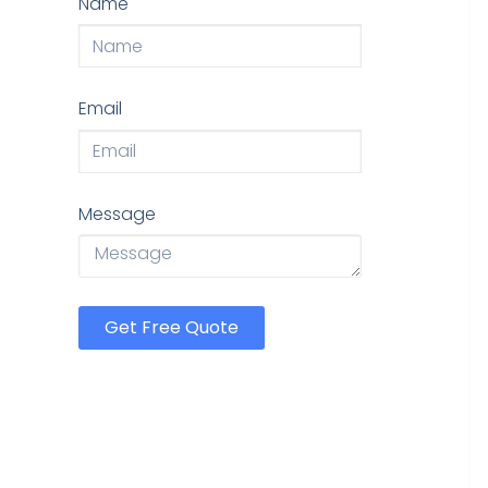
Name
Email
Message
Get Free Quote