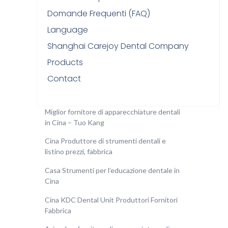
Domande Frequenti (FAQ)
Language
Shanghai Carejoy Dental Company
Products
Contact
Miglior fornitore di apparecchiature dentali
in Cina – Tuo Kang
Cina Produttore di strumenti dentali e
listino prezzi, fabbrica
Casa Strumenti per l’educazione dentale in
Cina
Cina KDC Dental Unit Produttori Fornitori
Fabbrica