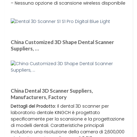
– Nessuna opzione di scansione wireless disponibile
China Customized 3D Shape Dental Scanner
Suppliers, …
China Dental 3D Scanner Suppliers,
Manufacturers, Factory
Dettagli del Prodotto:
Il dental 3D scanner per
laboratorio dentale KINGCH è progettato
specificamente per la scansione e la progettazione
di modelli dentali. Caratteristiche principali
includono una risoluzione della camera di 2,600,000