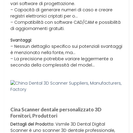
vari software di progettazione.
– Capacità di generare numeri di caso e creare
registri elettronici criptati per o…
– Compatibilità con software CAD/CAM e possibilità
di aggiornamenti gratuiti.
Svantaggi:
– Nessun dettaglio specifico sui potenziali svantaggi
è menzionato nella fonte, ma…
– La precisione potrebbe variare leggermente a
seconda della complessità del model…
Cina Scanner dentale personalizzato 3D
Fornitori, Produttori
Dettagli del Prodotto:
Vsmile 3D Dental Digital
Scanner è uno scanner 3D dentale professionale,