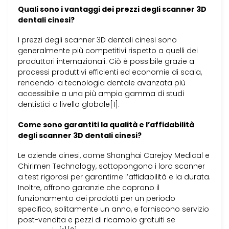
Quali sono i vantaggi dei prezzi degli scanner 3D
dentali cinesi?
I prezzi degli scanner 3D dentali cinesi sono
generalmente più competitivi rispetto a quelli dei
produttori internazionali. Ciò è possibile grazie a
processi produttivi efficienti ed economie di scala,
rendendo la tecnologia dentale avanzata più
accessibile a una più ampia gamma di studi
dentistici a livello globale[1].
Come sono garantiti la qualità e l’affidabilità
degli scanner 3D dentali cinesi?
Le aziende cinesi, come Shanghai Carejoy Medical e
Chirimen Technology, sottopongono i loro scanner
a test rigorosi per garantirne l’affidabilità e la durata.
Inoltre, offrono garanzie che coprono il
funzionamento dei prodotti per un periodo
specifico, solitamente un anno, e forniscono servizio
post-vendita e pezzi di ricambio gratuiti se