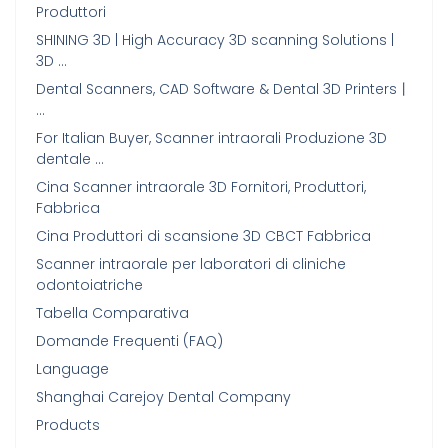
Produttori
SHINING 3D | High Accuracy 3D scanning Solutions |
3D …
Dental Scanners, CAD Software & Dental 3D Printers丨
…
For Italian Buyer, Scanner intraorali Produzione 3D
dentale …
Cina Scanner intraorale 3D Fornitori, Produttori,
Fabbrica
Cina Produttori di scansione 3D CBCT Fabbrica
Scanner intraorale per laboratori di cliniche
odontoiatriche
Tabella Comparativa
Domande Frequenti (FAQ)
Language
Shanghai Carejoy Dental Company
Products