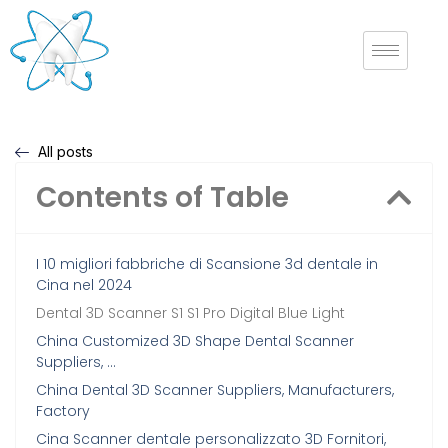
All posts
Contents of Table
I 10 migliori fabbriche di Scansione 3d dentale in
Cina nel 2024
Dental 3D Scanner S1 S1 Pro Digital Blue Light
China Customized 3D Shape Dental Scanner
Suppliers, …
China Dental 3D Scanner Suppliers, Manufacturers,
Factory
Cina Scanner dentale personalizzato 3D Fornitori,