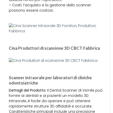
– Costi: l’acquisto e la gestione dello scanner
possono essere costosi.
Cina Produttori di scansione 3D CBCT Fabbrica
Scanner intraorale per laboratori di cliniche
odontoiatriche
Dettagli del Prodotto:
Il Dental Scanner di Vsmile può
fornire ai dentisti e ai pazienti un modello 3D
intraorale, è facile da operare e può ottenere
rapidamente strutture 3D affidabili e accurate.
Caratteristiche principali include una precisione