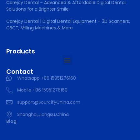
Carejoy Dental – Advanced & Affordable Digital Dental
Solutions for a Brighter Smile
Carejoy Dental | Digital Dental Equipment – 3D Scanners,
CBCT, Milling Machines & More
Products
Contact
Whatsapp +86 15951276160
Mobile +86 15951276160
support@SourcifyChina.com
Shanghai,Jiangsu,China
Blog