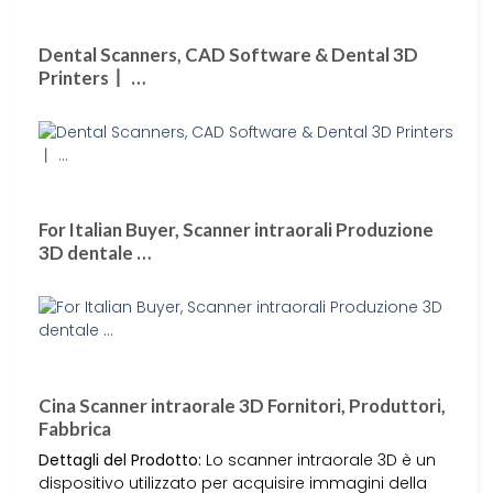
Dental Scanners, CAD Software & Dental 3D
Printers丨 …
For Italian Buyer, Scanner intraorali Produzione
3D dentale …
Cina Scanner intraorale 3D Fornitori, Produttori,
Fabbrica
Dettagli del Prodotto:
Lo scanner intraorale 3D è un
dispositivo utilizzato per acquisire immagini della