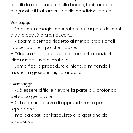
difficili da raggiungere nella bocca, facilitando la
diagnosi e il trattamento delle condizioni dentali.
Vantaggi:
– Fornisce immagini accurate e dettagliate dei denti
e della cavità orale, riducen…
– Risparmia tempo rispetto ai metodi tradizionali,
riducendo il tempo che il pazie…
– Offre un maggiore livello di comfort ai pazienti,
eliminando l’uso di materiali…
– Semplifica le procedure cliniche, eliminando i
modelli in gesso e migliorando la…
Svantaggi:
– Può essere difficile rilevare la parte più profonda
del solco gengivale.
– Richiede una curva di apprendimento per
l’operatore.
– Implica costi per l’acquisto e la gestione del
dispositivo.