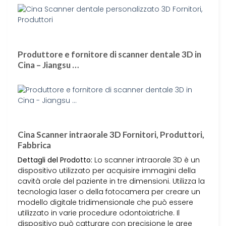
Produttore e fornitore di scanner dentale 3D in
Cina – Jiangsu …
Cina Scanner intraorale 3D Fornitori, Produttori,
Fabbrica
Dettagli del Prodotto:
Lo scanner intraorale 3D è un
dispositivo utilizzato per acquisire immagini della
cavità orale del paziente in tre dimensioni. Utilizza la
tecnologia laser o della fotocamera per creare un
modello digitale tridimensionale che può essere
utilizzato in varie procedure odontoiatriche. Il
dispositivo può catturare con precisione le aree