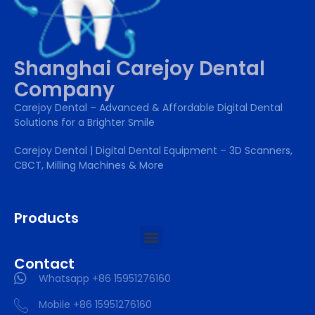
Shanghai Carejoy Dental
Company
Carejoy Dental – Advanced & Affordable Digital Dental
Solutions for a Brighter Smile
Carejoy Dental | Digital Dental Equipment – 3D Scanners,
CBCT, Milling Machines & More
Products
Contact
Whatsapp +86 15951276160
Mobile +86 15951276160