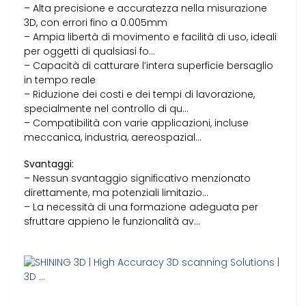
– Alta precisione e accuratezza nella misurazione
3D, con errori fino a 0.005mm
– Ampia libertà di movimento e facilità di uso, ideali
per oggetti di qualsiasi fo…
– Capacità di catturare l’intera superficie bersaglio
in tempo reale
– Riduzione dei costi e dei tempi di lavorazione,
specialmente nel controllo di qu…
– Compatibilità con varie applicazioni, incluse
meccanica, industria, aereospazial…
Svantaggi:
– Nessun svantaggio significativo menzionato
direttamente, ma potenziali limitazio…
– La necessità di una formazione adeguata per
sfruttare appieno le funzionalità av…