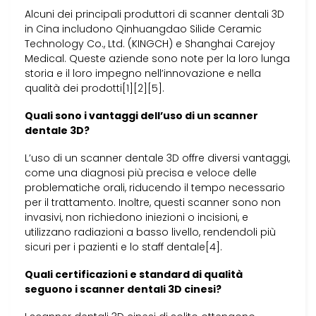
Alcuni dei principali produttori di scanner dentali 3D
in Cina includono Qinhuangdao Silide Ceramic
Technology Co., Ltd. (KINGCH) e Shanghai Carejoy
Medical. Queste aziende sono note per la loro lunga
storia e il loro impegno nell’innovazione e nella
qualità dei prodotti[1][2][5].
Quali sono i vantaggi dell’uso di un scanner
dentale 3D?
L’uso di un scanner dentale 3D offre diversi vantaggi,
come una diagnosi più precisa e veloce delle
problematiche orali, riducendo il tempo necessario
per il trattamento. Inoltre, questi scanner sono non
invasivi, non richiedono iniezioni o incisioni, e
utilizzano radiazioni a basso livello, rendendoli più
sicuri per i pazienti e lo staff dentale[4].
Quali certificazioni e standard di qualità
seguono i scanner dentali 3D cinesi?