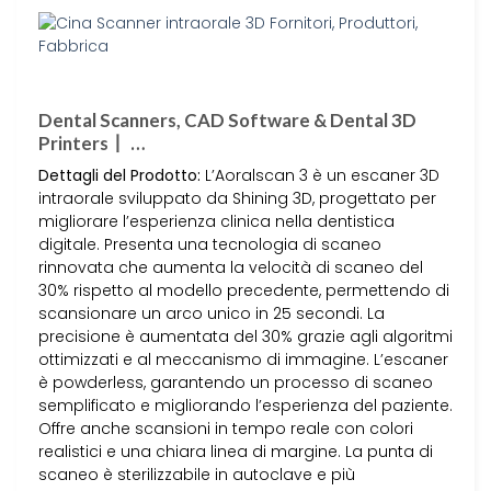
Dental Scanners, CAD Software & Dental 3D
Printers丨 …
Dettagli del Prodotto:
L’Aoralscan 3 è un escaner 3D
intraorale sviluppato da Shining 3D, progettato per
migliorare l’esperienza clinica nella dentistica
digitale. Presenta una tecnologia di scaneo
rinnovata che aumenta la velocità di scaneo del
30% rispetto al modello precedente, permettendo di
scansionare un arco unico in 25 secondi. La
precisione è aumentata del 30% grazie agli algoritmi
ottimizzati e al meccanismo di immagine. L’escaner
è powderless, garantendo un processo di scaneo
semplificato e migliorando l’esperienza del paziente.
Offre anche scansioni in tempo reale con colori
realistici e una chiara linea di margine. La punta di
scaneo è sterilizzabile in autoclave e più