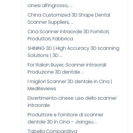
cinesi all’ingrosso, …
China Customized 3D Shape Dental
Scanner Suppliers, …
Cina Scanner intraorale 3D Fornitori,
Produttori, Fabbrica
SHINING 3D | High Accuracy 3D scanning
Solutions | 3D …
For Italian Buyer, Scanner intraorali
Produzione 3D dentale …
I migliori Scanner 3D dentale in Cina |
MedReviews
Divertimento cinese: uso dello scanner
intraorale
Produttore e fornitore di scanner
dentale 3D in Cina – Jiangsu …
Tabella Comparativa