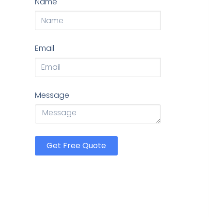
Name
Email
Message
Get Free Quote