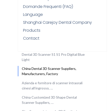
Domande Frequenti (FAQ)
Language
Shanghai Carejoy Dental Company
Products
Contact
Dental 3D Scanner S1 S1 Pro Digital Blue
Light
China Dental 3D Scanner Suppliers,
Manufacturers, Factory
Azienda e fornitore di scanner intraorali
cinesi all’ingrosso, …
China Customized 3D Shape Dental
Scanner Suppliers, …