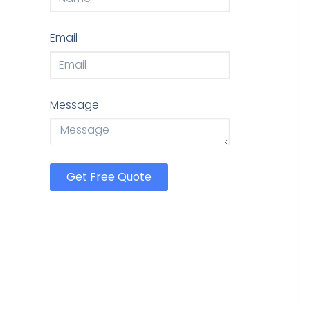
Email
Message
Get Free Quote