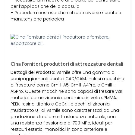
per l’applicazione della capsula
– Procedura costosa che richiede diverse sedute e
manutenzione periodica
Cina Fornitori, produttori di attrezzature dentali
Dettagli del Prodotto:
Vsmile offre una gamma di
equipaggiamenti dentali CAD/CAM, inclusi macchine
di fresatura come Cmill-A5, Cmill-A4Pro, e Cmill-
A5Pro. Queste macchine sono capaci di fresare vari
materiali come zirconia, ceramica in vetro, PMMA,
PEEK, resina, titanio e CoCr. I blocchi di zirconia
multistrato UT di Vsmile sono caratterizzati da una
gradazione di colore e traslucenza naturale, con
una resistenza flessionale di 700 MPa, ideali per
restauri estetici monolitici in zona anteriore e