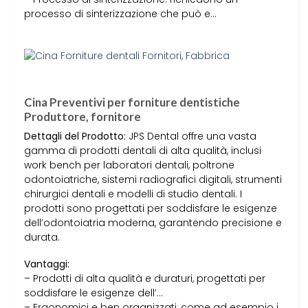
processo di sinterizzazione che può e…
Cina Preventivi per forniture dentistiche
Produttore, fornitore
Dettagli del Prodotto:
JPS Dental offre una vasta
gamma di prodotti dentali di alta qualità, inclusi
work bench per laboratori dentali, poltrone
odontoiatriche, sistemi radiografici digitali, strumenti
chirurgici dentali e modelli di studio dentali. I
prodotti sono progettati per soddisfare le esigenze
dell’odontoiatria moderna, garantendo precisione e
durata.
Vantaggi:
– Prodotti di alta qualità e duraturi, progettati per
soddisfare le esigenze dell’…
– Ergonomici e ben organizzati, come ad esempio i