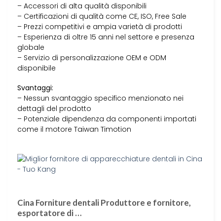
– Accessori di alta qualità disponibili
– Certificazioni di qualità come CE, ISO, Free Sale
– Prezzi competitivi e ampia varietà di prodotti
– Esperienza di oltre 15 anni nel settore e presenza
globale
– Servizio di personalizzazione OEM e ODM
disponibile
Svantaggi:
– Nessun svantaggio specifico menzionato nei
dettagli del prodotto
– Potenziale dipendenza da componenti importati
come il motore Taiwan Timotion
Cina Forniture dentali Produttore e fornitore,
esportatore di …