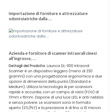
Importazione di forniture e attrezzature
odontoiatriche dalla …
Azienda e fornitore di scanner intraorali cinesi
all’ingrosso, …
Dettagli del Prodotto:
Launca DL-300 Intraoral
Scanner è un dispositivo leggero (meno di 230
grammi) con una progettazione ergonomica e due
opzioni di dimensioni della punta (Standard e
Medium). Utilizza la tecnologia AI per scansioni
rapide e accurate, con un campo di vista (FOV) di
17mm x 15mm. Dispone di una luce LED, è anti-nebbia
e senza polvere. Le scansioni sono in formato
aperto (STL/PLY) e la precisione è di fino a 10 micron.