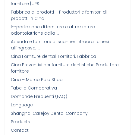
fornitore | JPS
Fabbrica di prodotti – Produttori e fornitori di
prodotti in Cina
Importazione di forniture e attrezzature
odontoiatriche dalla …
Azienda e fornitore di scanner intraorali cinesi
all’ingrosso, …
Cina Forniture dentali Fornitori, Fabbrica
Cina Preventivi per forniture dentistiche Produttore,
fornitore
Cina – Marco Polo Shop
Tabella Comparativa
Domande Frequenti (FAQ)
Language
Shanghai Carejoy Dental Company
Products
Contact