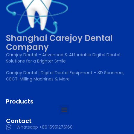
Shanghai Carejoy Dental
Company
Carejoy Dental – Advanced & Affordable Digital Dental
Solutions for a Brighter Smile
Carejoy Dental | Digital Dental Equipment – 3D Scanners,
CBCT, Milling Machines & More
Products
Contact
Whatsapp +86 15951276160