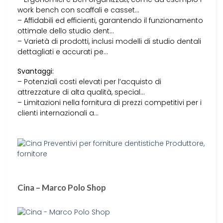
work bench con scaffali e casset…
– Affidabili ed efficienti, garantendo il funzionamento
ottimale dello studio dent…
– Varietà di prodotti, inclusi modelli di studio dentali
dettagliati e accurati pe…
Svantaggi:
– Potenziali costi elevati per l’acquisto di
attrezzature di alta qualità, special…
– Limitazioni nella fornitura di prezzi competitivi per i
clienti internazionali a…
Cina – Marco Polo Shop