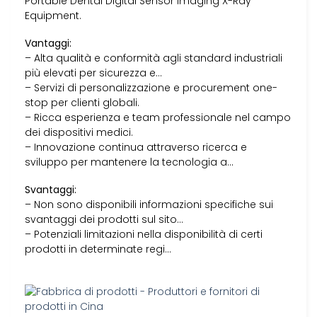
Portable Dental Digital Sensor Imaging X-Ray
Equipment.
Vantaggi:
– Alta qualità e conformità agli standard industriali
più elevati per sicurezza e…
– Servizi di personalizzazione e procurement one-
stop per clienti globali.
– Ricca esperienza e team professionale nel campo
dei dispositivi medici.
– Innovazione continua attraverso ricerca e
sviluppo per mantenere la tecnologia a…
Svantaggi:
– Non sono disponibili informazioni specifiche sui
svantaggi dei prodotti sul sito…
– Potenziali limitazioni nella disponibilità di certi
prodotti in determinate regi…