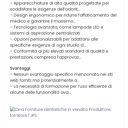
– Apparecchiature di alta qualità progettate per
soddisfare le esigenze dell’odont…
– Design ergonomico per ridurre l’affaticamento del
medico e garantire il massimo…
– Tecnologia avanzata, come lampade LED e
sistemi di aspirazione centralizzati
– Opzioni personalizzabili per adattarsi alle
specifiche esigenze di ogni studio d…
– Conformità ai più elevati standard di qualità e
prestazioni, compresa l’approvaz…
Svantaggi:
– Nessun svantaggio specifico menzionato nei siti
web forniti, ma potenzialmente a…
– La necessità di formazione per l’uso efficiente di
alcune delle funzionalità ava…