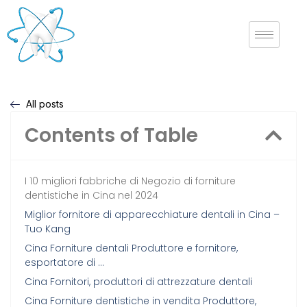
All posts
Contents of Table
I 10 migliori fabbriche di Negozio di forniture
dentistiche in Cina nel 2024
Miglior fornitore di apparecchiature dentali in Cina –
Tuo Kang
Cina Forniture dentali Produttore e fornitore,
esportatore di …
Cina Fornitori, produttori di attrezzature dentali
Cina Forniture dentistiche in vendita Produttore,