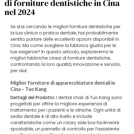
di forniture dentistiche in Cina
nel 2024
Se stai cercando le migliori forniture dentistiche per
la tua clinica o pratica dentale, hai probabilmente
sentito parlare delle eccellenti opzioni disponibili in
Cina. Ma come scegliere la fabbrica giusta per le
tue esigenze? In questo articolo, esploreremo le
migliori fabbriche cinesi di forniture dentistiche,
confrontando la loro qualità, innovazione e servizio,
per aiut
Miglior fornitore di apparecchiature dentali in
Cina – Tuo Kang
Dettagli del Prodotto:
I dental chair di Tuo Kang sono
progettati per offrire la migliore esperienza di
trattamento per i pazienti e le cliniche. Ogni unità di
sedia dentale è di alto livello e include
caratteristiche come un rotary side box facilmente
spostabile, un pannello di controllo per l’assistente