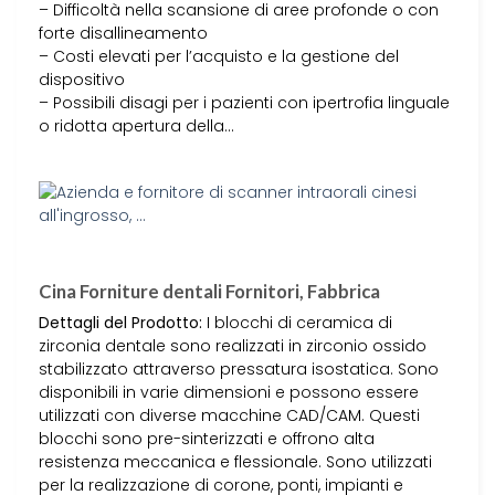
– Difficoltà nella scansione di aree profonde o con
forte disallineamento
– Costi elevati per l’acquisto e la gestione del
dispositivo
– Possibili disagi per i pazienti con ipertrofia linguale
o ridotta apertura della…
Cina Forniture dentali Fornitori, Fabbrica
Dettagli del Prodotto:
I blocchi di ceramica di
zirconia dentale sono realizzati in zirconio ossido
stabilizzato attraverso pressatura isostatica. Sono
disponibili in varie dimensioni e possono essere
utilizzati con diverse macchine CAD/CAM. Questi
blocchi sono pre-sinterizzati e offrono alta
resistenza meccanica e flessionale. Sono utilizzati
per la realizzazione di corone, ponti, impianti e