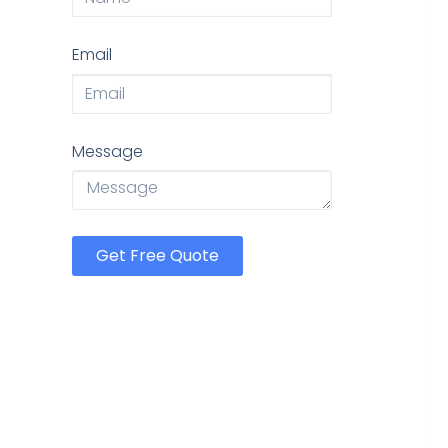
Email
Message
Get Free Quote