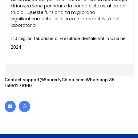
di ionizzazione per ridurre la carica elettrostatica dei
trucioli. Queste funzionalità migliorano
significativamente l’efficienza e la produttività del
laboratorio.
I 10 migliori fabbriche di Fresatrice dentale vhf in Cina nel
2024
Contact
support@SourcifyChina.com
Whatsapp 86
15951276160