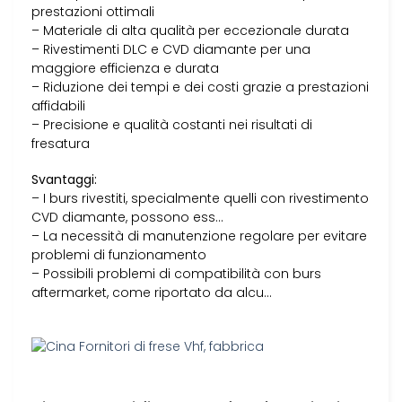
prestazioni ottimali
– Materiale di alta qualità per eccezionale durata
– Rivestimenti DLC e CVD diamante per una
maggiore efficienza e durata
– Riduzione dei tempi e dei costi grazie a prestazioni
affidabili
– Precisione e qualità costanti nei risultati di
fresatura
Svantaggi:
– I burs rivestiti, specialmente quelli con rivestimento
CVD diamante, possono ess…
– La necessità di manutenzione regolare per evitare
problemi di funzionamento
– Possibili problemi di compatibilità con burs
aftermarket, come riportato da alcu…