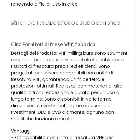
rendendo difficile l’uso in aree…
Cina Fornitori di frese Vhf, fabbrica
Dettagli del Prodotto:
VHF milling burs sono strumenti
essenziali per professionisti dentali che richiedono
risultati di fresatura precisi ed efficienti. Sono
progettati per essere compatibili con unità di
fresatura VHF, garantendo un fit perfetto e
prestazioni ottimali. Realizzati con materiali di alta
qualità, offrono eccezionale durata per un uso a
lungo termine. Sono disponibili in varie forme,
dimensioni e rivestimenti, come ad esempio
rivestimenti DLC e CVD diamante, ognuno con
specifiche funzioni e durata.
Vantaggi:
– Compatibilità con unità di fresatura VHF per