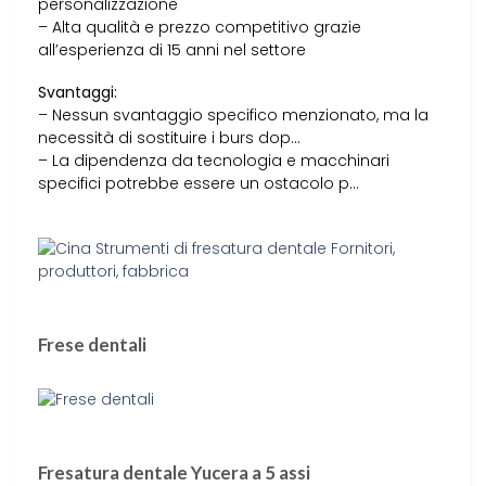
personalizzazione
– Alta qualità e prezzo competitivo grazie
all’esperienza di 15 anni nel settore
Svantaggi:
– Nessun svantaggio specifico menzionato, ma la
necessità di sostituire i burs dop…
– La dipendenza da tecnologia e macchinari
specifici potrebbe essere un ostacolo p…
Frese dentali
Fresatura dentale Yucera a 5 assi