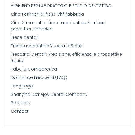
HIGH END PER LABORATORIO E STUDIO DENTISTICO.
Cina Fornitori di frese Vhf, fabbrica
Cina Strumenti di fresatura dentale Fornitori,
produttori, fabbrica
Frese dentali
Fresatura dentale Yucera a 5 assi
Fresatrici Dentali: Precisione, efficienza e prospettive
future
Tabella Comparativa
Domande Frequenti (FAQ)
Language
Shanghai Carejoy Dental Company
Products
Contact