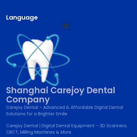
Language
Shanghai Carejoy Dental
Company
Carejoy Dental – Advanced & Affordable Digital Dental
Solutions for a Brighter Smile
Carejoy Dental | Digital Dental Equipment – 3D Scanners,
CBCT, Milling Machines & More