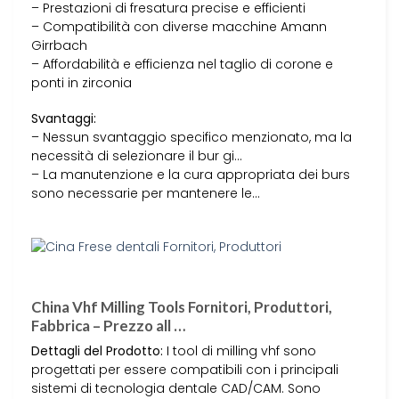
– Prestazioni di fresatura precise e efficienti
– Compatibilità con diverse macchine Amann
Girrbach
– Affordabilità e efficienza nel taglio di corone e
ponti in zirconia
Svantaggi:
– Nessun svantaggio specifico menzionato, ma la
necessità di selezionare il bur gi…
– La manutenzione e la cura appropriata dei burs
sono necessarie per mantenere le…
China Vhf Milling Tools Fornitori, Produttori,
Fabbrica – Prezzo all …
Dettagli del Prodotto:
I tool di milling vhf sono
progettati per essere compatibili con i principali
sistemi di tecnologia dentale CAD/CAM. Sono