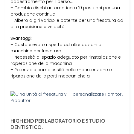
addestramento per il perso…
– Cambio dischi automatico a 10 posizioni per una
produzione continua
– Albero a giri variabile potente per una fresatura ad
alta precisione e velocità
Svantaggi:
– Costo elevato rispetto ad altre opzioni di
macchine per fresatura
– Necessità di spazio adeguato per l’installazione e
l’operazione della macchina
– Potenziale complessità nella manutenzione e
riparazione delle parti meccaniche a…
HIGH END PER LABORATORIO E STUDIO
DENTISTICO.