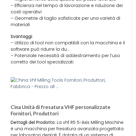
– Efficienza nel tempo di lavorazione e riduzione dei
costi operativi
– Geometrie di taglio sofisticate per una varietà di
materiali
Svantaggi:
– Utilizzo di tool non compatibili con la macchina e il
software può ridurre la du…
– Potenziale necessità di addestramento per l’uso
corretto dei tool specializzati
Cina Unità di fresatura VHF personalizzate
Fornitori, Produttori
Dettagli del Prodotto:
La vhf R5 5-Axis Milling Machine
è una macchina per fresatura avanzata progettata
per laboratori dentali. È dotata di un sistema di