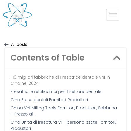
All posts
Contents of Table
I 10 migliori fabbriche di Fresatrice dentale vhf in
Cina nel 2024
Fresatrici e rettificatrici per il settore dentale
Cina Frese dentali Fornitori, Produttori
China Vhf Milling Tools Fornitori, Produttori, Fabbrica
– Prezzo all …
Cina Unità di fresatura VHF personalizzate Fornitori,
Produttori