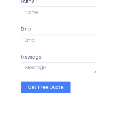
Name
Email
Message
Get Free Quote