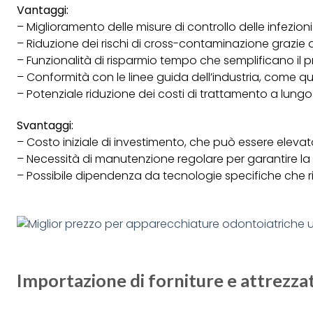
Vantaggi:
– Miglioramento delle misure di controllo delle infezion
– Riduzione dei rischi di cross-contaminazione grazie a
– Funzionalità di risparmio tempo che semplificano il p
– Conformità con le linee guida dell’industria, come qu
– Potenziale riduzione dei costi di trattamento a lungo
Svantaggi:
– Costo iniziale di investimento, che può essere eleva
– Necessità di manutenzione regolare per garantire la f
– Possibile dipendenza da tecnologie specifiche che
Importazione di forniture e attrezza