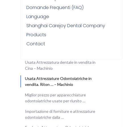
Domande Frequenti (FAQ)
Language
Shanghai Carejoy Dental Company
Products
Contact
Usata Attrezzatura dentale in vendita in
Cina – Machinio
Usata Attrezzature Odontoiatriche in
vendita. Riton … – Machinio
Miglior prezzo per apparecchiature
odontoiatriche usate per riunito …
Importazione di forniture e attrezzature
odontoiatriche dalla …